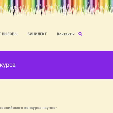
Е ВЫЗОВЫ
БИНИЛЕКТ
Контакты
курса
российского конкурса научно-