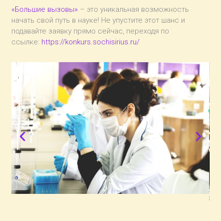
«Большие вызовы»
– это уникальная возможность
начать свой путь в науке! Не упустите этот шанс и
подавайте заявку прямо сейчас, переходя по
ссылке:
https://konkurs.sochisirius.ru/