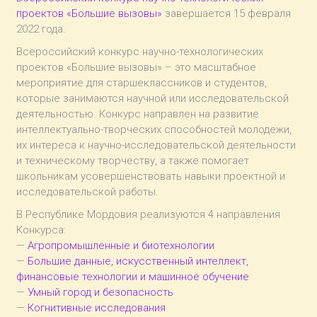
проектов «Большие вызовы»
завершается 15 февраля
2022 года.
Всероссийский конкурс научно-технологических
проектов «Большие вызовы» – это масштабное
мероприятие для старшеклассников и студентов,
которые занимаются научной или исследовательской
деятельностью. Конкурс направлен на развитие
интеллектуально-творческих способностей молодежи,
их интереса к научно-исследовательской деятельности
и техническому творчеству, а также помогает
школьникам усовершенствовать навыки проектной и
исследовательской работы.
В Республике Мордовия реализуются 4 направления
Конкурса:
—
Агропромышленные и биотехнологии
—
Большие данные, искусственный интеллект,
финансовые технологии и машинное обучение
—
Умный город и безопасность
—
Когнитивные исследования