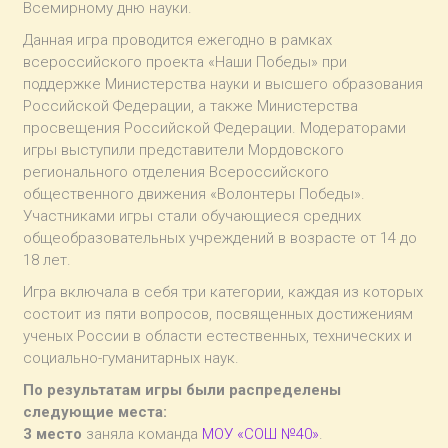
Всемирному дню науки.
Данная игра проводится ежегодно в рамках
всероссийского проекта «Наши Победы» при
поддержке Министерства науки и высшего образования
Российской Федерации, а также Министерства
просвещения Российской Федерации. Модераторами
игры выступили представители Мордовского
регионального отделения Всероссийского
общественного движения «Волонтеры Победы».
Участниками игры стали обучающиеся средних
общеобразовательных учреждений в возрасте от 14 до
18 лет.
Игра включала в себя три категории, каждая из которых
состоит из пяти вопросов, посвященных достижениям
ученых России в области естественных, технических и
социально-гуманитарных наук.
По результатам игры были распределены
следующие места:
3 место
заняла команда
МОУ «СОШ №40»
.