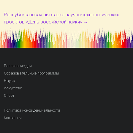
Республиканская выставка научно-технологических
проектов «День российской науки»
→
Расписание дня
Образовательные программы
Наука
Искусство
Спорт
Политика конфиденциальности
Контакты