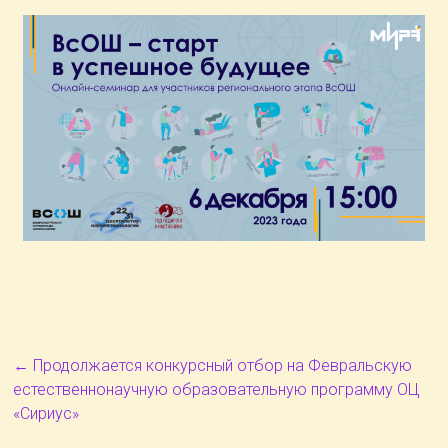
←
Продолжается конкурсный отбор на Февральскую
естественнонаучную образовательную программу ОЦ
«Сириус»