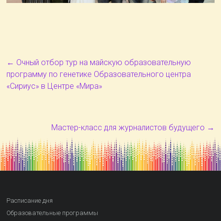
←
Очный отбор тур на майскую образовательную
программу по генетике Образовательного центра
«Сириус» в Центре «Мира»
Мастер-класс для журналистов будущего
→
Расписание дня
Образовательные программы