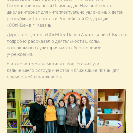
Специализированный Олимпиадно-Научный центр
школа-интернат для интеллектуально увлеченных детей
республики Татарстан и Российской Федерации
«СОлНЦе» в г. Казань.
Директор Центра «СОлНЦе» Павел Анатольевич Шмаков
подробно рассказал о деятельности школы,
познакомил с аудиториями и лабораториями
учреждения.
В итоге встречи наметили с коллегами пути
дальнейшего сотрудничества и ближайшие планы для
совместной деятельности.