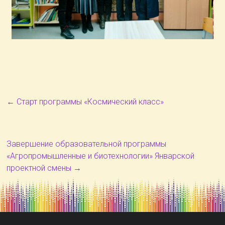
←
Старт программы «Космический класс»
Завершение образовательной программы
«Агропромышленные и биотехнологии» Январской
проектной смены
→