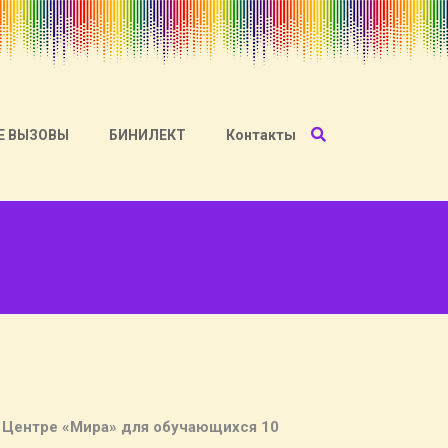
Е ВЫЗОВЫ
БИНИЛЕКТ
Контакты
В Центре «Мира» для обучающихся 10