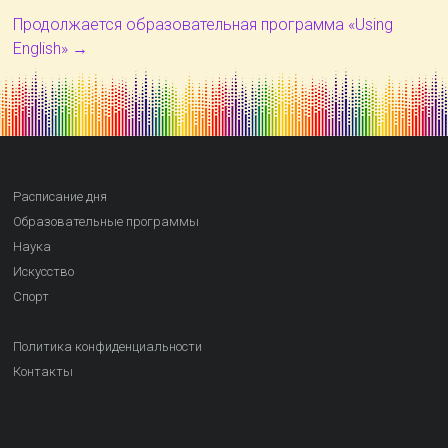
Продолжается образовательная программа «Using
English»
→
Расписание дня
Образовательные программы
Наука
Искусство
Спорт
Политика конфиденциальности
Контакты