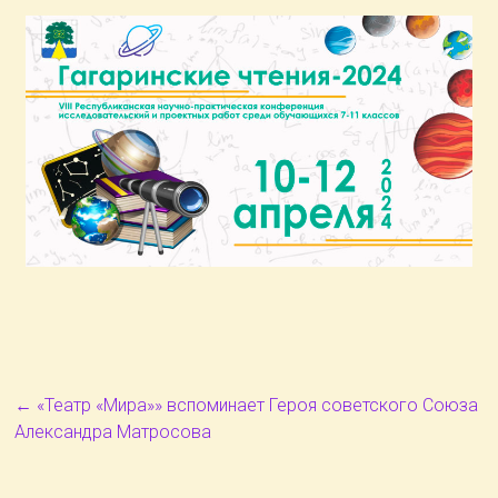
←
«Театр «Мира»» вспоминает Героя советского Союза
Александра Матросова