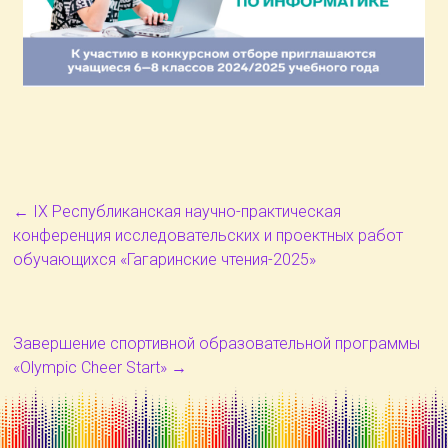
←
IX Республиканская научно-практическая
конференция исследовательских и проектных работ
обучающихся «Гагаринские чтения-2025»
Завершение спортивной образовательной программы
«Olympic Cheer Start»
→