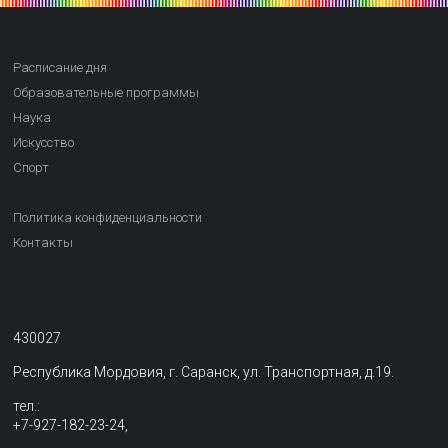
Расписание дня
Образовательные программы
Наука
Искусство
Спорт
Политика конфиденциальности
Контакты
430027
Республика Мордовия, г. Саранск, ул. Транспортная, д.19.
тел.:
+7-927-182-23-24,