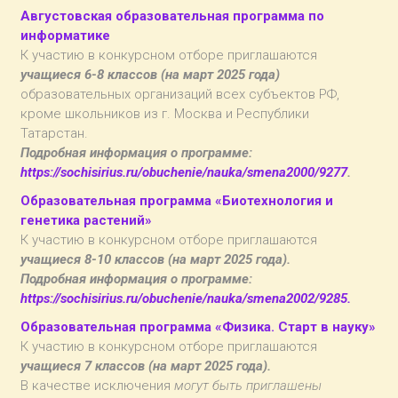
Августовская образовательная программа по
информатике
К участию в конкурсном отборе приглашаются
учащиеся 6-8 классов (на март 2025 года)
образовательных организаций всех субъектов РФ,
кроме школьников из г. Москва и Республики
Татарстан.
Подробная информация о программе:
https://sochisirius.ru/obuchenie/nauka/smena2000/9277
.
Образовательная программа «Биотехнология и
генетика растений»
К участию в конкурсном отборе приглашаются
учащиеся 8-10 классов (на март 2025 года).
Подробная информация о программе:
https://sochisirius.ru/obuchenie/nauka/smena2002/9285.
Образовательная программа «Физика. Старт в науку»
К участию в конкурсном отборе приглашаются
учащиеся 7 классов (на март 2025 года).
В качестве исключения
могут быть приглашены