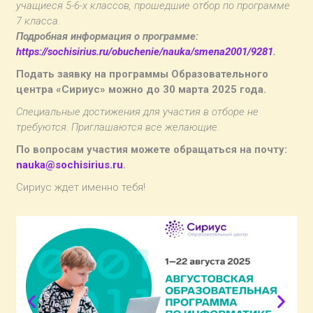
учащиеся 5-6-х классов, прошедшие отбор по программе
7 класса.
Подробная информация о программе:
https://sochisirius.ru/obuchenie/nauka/smena2001/9281
.
Подать заявку на программы Образовательного
центра «Сириус» можно до 30 марта 2025 года.
Специальные достижения для участия в отборе не
требуются. Приглашаются все желающие.
По вопросам участия можете обращаться на почту:
nauka@sochisirius.ru
.
Сириус ждет именно тебя!