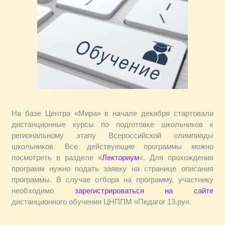
На базе Центра «Мира» в начале декабря стартовали
дистанционные курсы по подготовке школьников к
региональному этапу Всероссийской олимпиады
школьников. Все действующие программы можно
посмотреть в разделе «
Лекториум
«. Для прохождения
программ нужно подать заявку на странице описания
программы. В случае отбора на программу, участнику
необходимо
зарегистрироваться на сайте
дистанционного обучения ЦНППМ «Педагог 13.ру».