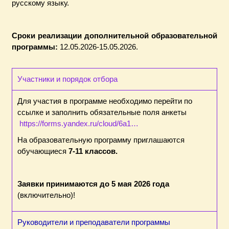
русскому языку.
Сроки реализации дополнительной образовательной
программы:
12.05.2026-15.05.2026.
Участники и порядок отбора
Для участия в программе необходимо перейти по
ссылке и заполнить обязательные поля анкеты
https://forms.yandex.ru/cloud/6a1…
На образовательную программу приглашаются
обучающиеся
7-11 классов.
Заявки принимаются до 5 мая 2026 года
(включительно)!
Руководители и преподаватели программы