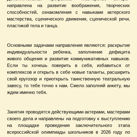
направлена на развитие воображения, творческих
способностей, ознакомления с навыками актерского
мастерства, сценического движения, сценической речи,
пластикой тела и танца.
Основными задачами направления являются: раскрытие
индивидуальности ребенка, заполнение дефицита
живого общения и развитие коммуникативных навыков.
Если ты хочешь поверить в себя, избавиться от
комплексов и открыть в себе новые таланты, расширить
свой кругозор и приоткрыть таинственную театральную
завесу, то тебе точно к нам. Смело заполняй анкету, мы
ждем именно тебя.
Занятия проводятся действующими актерами, мастерами
своего дела и направлены на подготовку к выступлению
на площадке проведения заключительного этапа
всероссийской олимпиады школьников в 2026 году по