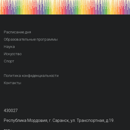
Расписание дня
Образовательные программы
Наука
Искусство
Спорт
Политика конфиденциальности
Контакты
430027
Республика Мордовия, г. Саранск, ул. Транспортная, д.19.