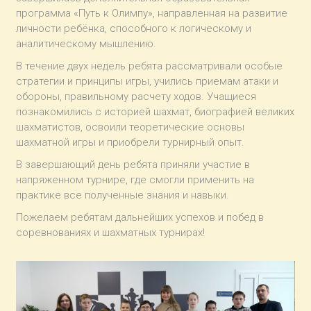
программа «Путь к Олимпу», направленная на развитие
личности ребёнка, способного к логическому и
аналитическому мышлению.
В течение двух недель ребята рассматривали особые
стратегии и принципы игры, учились приемам атаки и
обороны, правильному расчету ходов. Учащиеся
познакомились с историей шахмат, биографией великих
шахматистов, освоили теоретические основы
шахматной игры и приобрели турнирный опыт.
В завершающий день ребята приняли участие в
напряженном турнире, где смогли применить на
практике все полученные знания и навыки.
Пожелаем ребятам дальнейших успехов и побед в
соревнованиях и шахматных турнирах!