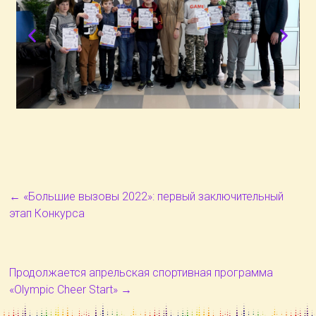
←
«Большие вызовы 2022»: первый заключительный
этап Конкурса
Продолжается апрельская спортивная программа
«Olympic Cheer Start»
→