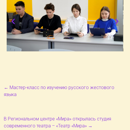
←
Мастер-класс по изучению русского жестового
языка
В Региональном центре «Мира» открылась студия
современного театра – «Театр «Мира»
→