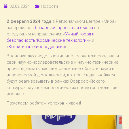
02.02.2024
Новости
2 февраля 2024 года
в Региональном центре «Мира»
завершилась
Январская проектная смена
по
следующим направлениям: «
Умный город и
безопасность
/
Космические технологии
» и
«
Когнитивные исследования
».
В течении двух недель юные исследователи создавали
свои научно-исследовательские и научно-технические
проекты, охватывающим различные области науки и
человеческой деятельности, которые в дальнейшем
будут реализовывать в рамках Всероссийского
конкурса научно-технологических проектов «Большие
вызовы».
Пожелаем ребятам успехов и удачи!