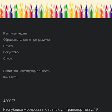
Расписание дня
Образовательные программы
Наука
Искусство
Спорт
Политика конфиденциальности
Контакты
430027
Республика Мордовия, г. Саранск, ул. Транспортная, д.19.