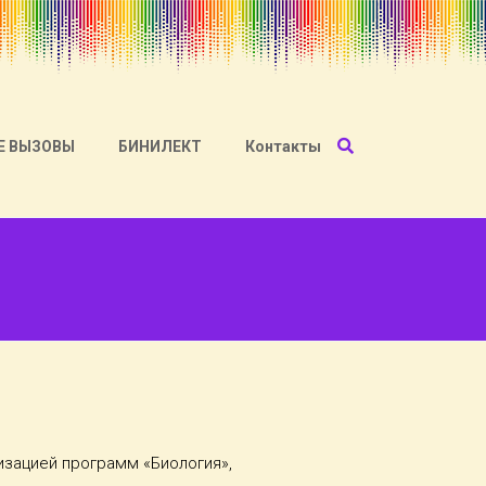
Е ВЫЗОВЫ
БИНИЛЕКТ
Контакты
изацией программ «Биология»,