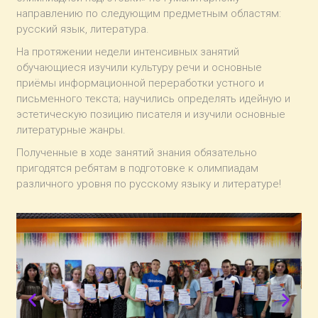
направлению по следующим предметным областям:
русский язык, литература.
На протяжении недели интенсивных занятий
обучающиеся изучили культуру речи и основные
приёмы информационной переработки устного и
письменного текста; научились определять идейную и
эстетическую позицию писателя и изучили основные
литературные жанры.
Полученные в ходе занятий знания обязательно
пригодятся ребятам в подготовке к олимпиадам
различного уровня по русскому языку и литературе!