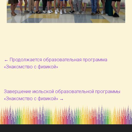
←
Продолжается образовательная программа
«Знакомство с физикой»
Завершение июльской образовательной программы
«Знакомство с физикой»
→