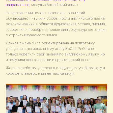
направлению
, модуль «Английский язык».
На протяжении недели интенсивных занятий
обучающиеся изучили особенности английского языка,
освоили навыки в области аудирования, чтения, письма,
говорения и приобрели новые лингвокультурные знания
о странах изучаемого языка.
Данная смена была ориентирована на подготовку
учащихся к региональному этапу ВсОШ. Ребята не
только укрепили свои знания по английскому языку, но
и получили новые навыки и практический опыт.
Желаем ребятам успехов в следующем учебном году и
хорошего завершения летних каникул!