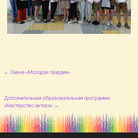
←
Смена «Молодая гвардия»
Дополнительная образовательная программа
«Мастерство актера»
→