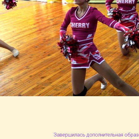
Завершилась дополнительная обра