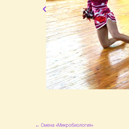
←
Смена «Микробиология»