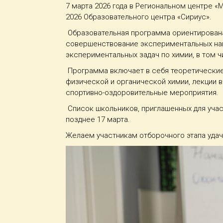
7 марта 2026 года в Региональном центре 
2026 Образовательного центра «Сириус».
Образовательная программа ориентирована 
совершенствование экспериментальных нав
экспериментальных задач по химии, в том 
Программа включает в себя теоретические (
физической и органической химии, лекции 
спортивно-оздоровительные мероприятия.
Список школьников, приглашенных для учас
позднее 17 марта.
Желаем участникам отборочного этапа удач