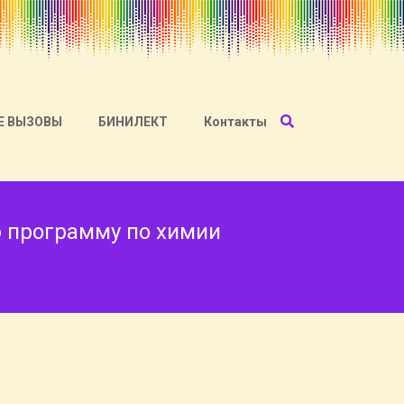
Е ВЫЗОВЫ
БИНИЛЕКТ
Контакты
 программу по химии