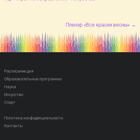
Пленэр «Все краски весны»
→
Расписание дня
Образовательные программы
Наука
Искусство
Спорт
Политика конфиденциальности
Контакты