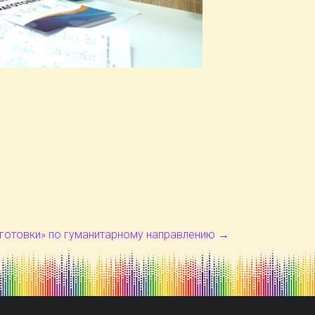
готовки» по гуманитарному направлению
→