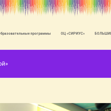
Образовательные программы
ОЦ «СИРИУС»
БОЛЬШИ
ой»