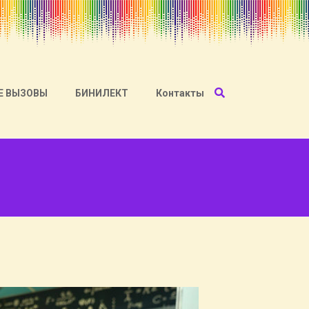
Е ВЫЗОВЫ
БИНИЛЕКТ
Контакты