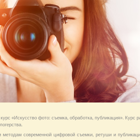
 курс «Искусство фото: съемка, обработка, публикация». Курс 
логерства.
 методам современной цифровой съемки, ретуши и публикации