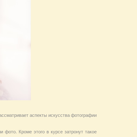
рассматривает аспекты искусства фотографии
 фото. Кроме этого в курсе затронут такое