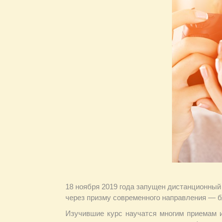
18 ноября 2019 года запущен дистанционный
через призму современного направления — б
Изучившие курс научатся многим приемам и