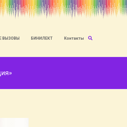
Е ВЫЗОВЫ
БИНИЛЕКТ
Контакты
ция»