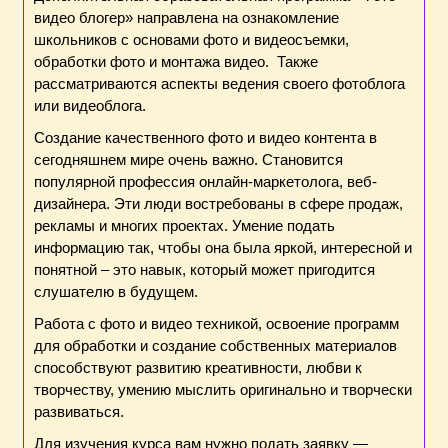
видео блогер» направлена на ознакомление
школьников с основами фото и видеосъемки,
обработки фото и монтажа видео. Также
рассматриваются аспекты ведения своего фотоблога
или видеоблога.
Создание качественного фото и видео контента в
сегодняшнем мире очень важно. Становится
популярной профессия онлайн-маркетолога, веб-
дизайнера. Эти люди востребованы в сфере продаж,
рекламы и многих проектах. Умение подать
информацию так, чтобы она была яркой, интересной и
понятной – это навык, который может пригодится
слушателю в будущем.
Работа с фото и видео техникой, освоение программ
для обработки и создание собственных материалов
способствуют развитию креативности, любви к
творчеству, умению мыслить оригинально и творчески
развиваться.
Для изучения курса вам нужно подать заявку —