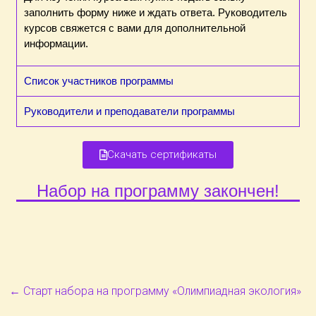
заполнить форму ниже и ждать ответа. Руководитель
курсов свяжется с вами для дополнительной
информации.
Список участников программы
Руководители и преподаватели программы
Скачать сертификаты
Набор на программу закончен!
←
Старт набора на программу «Олимпиадная экология»