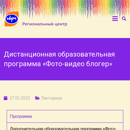
Дистанционная образовательная
программа «Фото-видео блогер»
27.05.2020
Лекториум
Программа
Дополнительная образовательная программа «Фото-