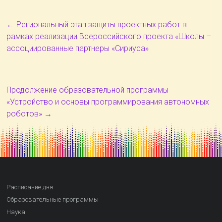
←
Региональный этап защиты проектных работ в
рамках реализации Всероссийского проекта «Школы –
ассоциированные партнеры «Сириуса»
Продолжение образовательной программы
«Устройство и основы программирования автономных
роботов»
→
Расписание дня
Образовательные программы
Наука