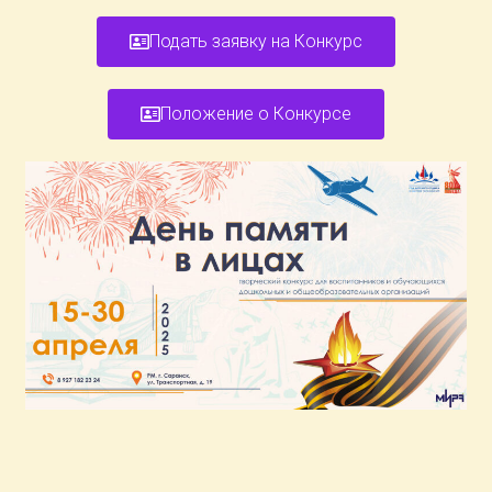
Подать заявку на Конкурс
Положение о Конкурсе