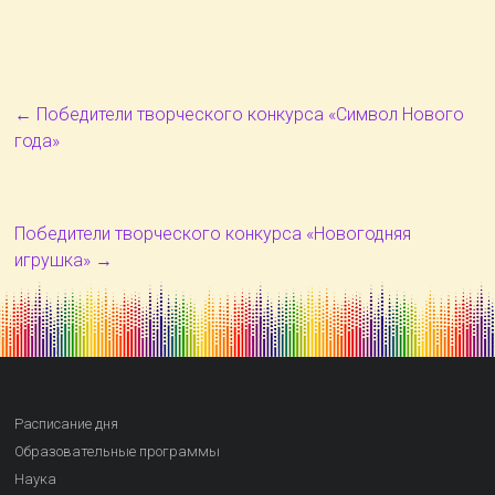
←
Победители творческого конкурса «Символ Нового
года»
Победители творческого конкурса «Новогодняя
игрушка»
→
Расписание дня
Образовательные программы
Наука