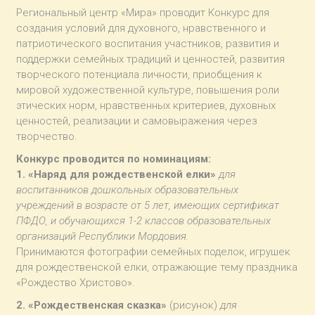
Региональный центр «Мира» проводит Конкурс для
создания условий для духовного, нравственного и
патриотического воспитания участников, развития и
поддержки семейных традиций и ценностей, развития
творческого потенциала личности, приобщения к
мировой художественной культуре, повышения роли
этических норм, нравственных критериев, духовных
ценностей, реализации и самовыражения через
творчество.
Конкурс проводится по номинациям:
1. «Наряд для рождественской елки»
для
воспитанников дошкольных образовательных
учреждений в возрасте от 5 лет, имеющих сертификат
ПФДО, и обучающихся 1-2 классов образовательных
организаций Республики Мордовия.
Принимаются фотографии семейных поделок, игрушек
для рождественской елки, отражающие тему праздника
«Рождество Христово».
2. «Рождественская сказка»
(рисунок)
для