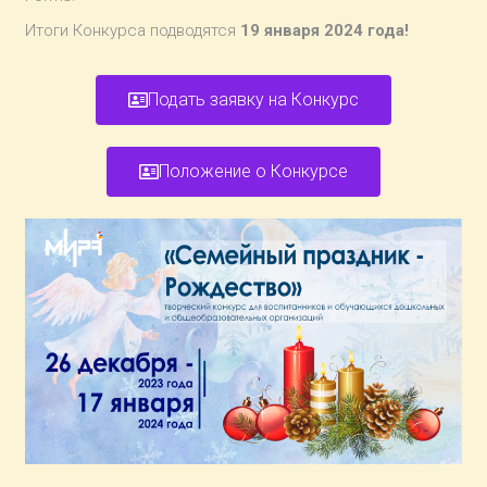
Итоги Конкурса подводятся
19 января 2024 года!
Подать заявку на Конкурс
Положение о Конкурсе