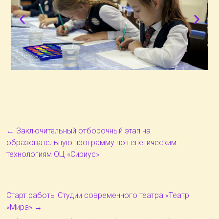
←
Заключительный отборочный этап на
образовательную программу по генетическим
технологиям ОЦ «Сириус»
Старт работы Студии современного театра «Театр
«Мира»
→