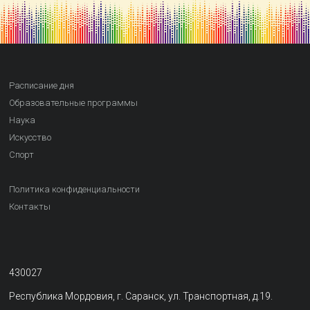
Расписание дня
Образовательные программы
Наука
Искусство
Спорт
Политика конфиденциальности
Контакты
430027
Республика Мордовия, г. Саранск, ул. Транспортная, д.19.