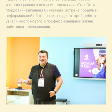
информационного вещания телеканала «ТелеСеть
Мордовии» Евгением Симкиным. Встреча прошла в
неформальной обстановке, в ходе которой ребята
узнали много нового о профессиональной жизни
работника телекомпании.