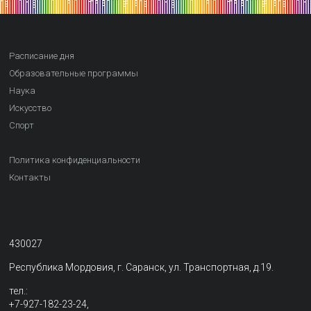
Расписание дня
Образовательные программы
Наука
Искусство
Спорт
Политика конфиденциальности
Контакты
430027
Республика Мордовия, г. Саранск, ул. Транспортная, д.19.
тел.:
+7-927-182-23-24,