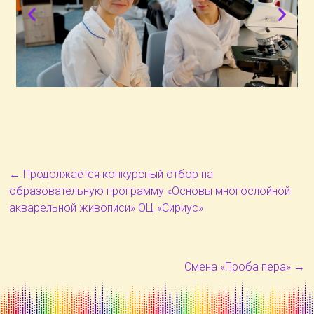
←
Продолжается конкурсный отбор на
образовательную программу «Основы многослойной
акварельной живописи» ОЦ «Сириус»
Смена «Проба пера»
→