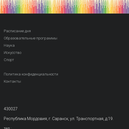
Расписание дня
Образовательные программы
Наука
Искусство
Спорт
Политика конфиденциальности
Контакты
430027
Республика Мордовия, г. Саранск, ул. Транспортная, д.19.
тел.: