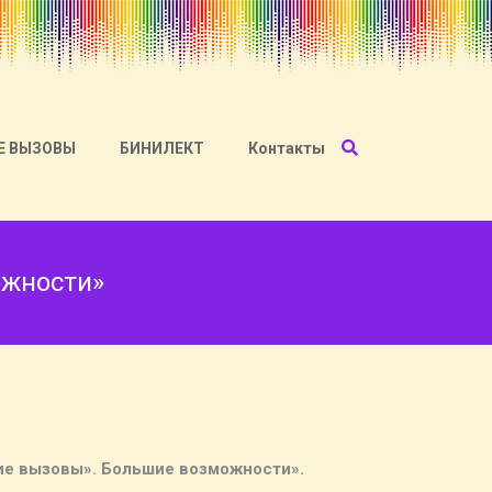
Е ВЫЗОВЫ
БИНИЛЕКТ
Контакты
ожности»
шие вызовы». Большие возможности».