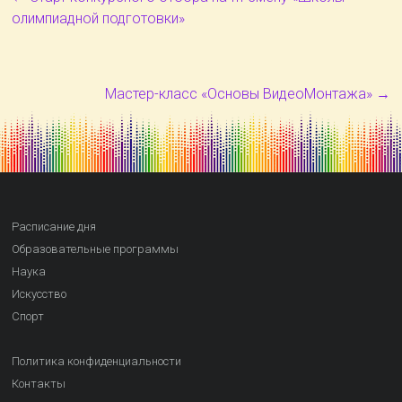
олимпиадной подготовки»
Мастер-класс «Основы ВидеоМонтажа»
→
Расписание дня
Образовательные программы
Наука
Искусство
Спорт
Политика конфиденциальности
Контакты