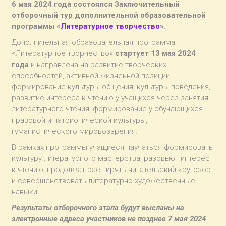
6 мая 2024 года состоялся Заключительный
отборочный тур дополнительной образовательной
программы «
Литературное творчество
».
Дополнительная образовательная программа
«Литературное творчество»
стартует 13 мая 2024
года
и направлена на развитие творческих
способностей, активной жизненной позиции,
формирование культуры общения, культуры поведения,
развитие интереса к чтению у учащихся через занятия
литературного чтения, формирование у обучающихся
правовой и патриотической культуры,
гуманистического мировоззрения.
В рамках программы учащиеся научаться формировать
культуру литературного мастерства, разовьют интерес
к чтению, продолжат расширять читательский кругозор
и совершенствовать литературно-художественные
навыки.
Результаты отборочного этапа будут высланы на
электронные адреса участников не позднее 7 мая 2024