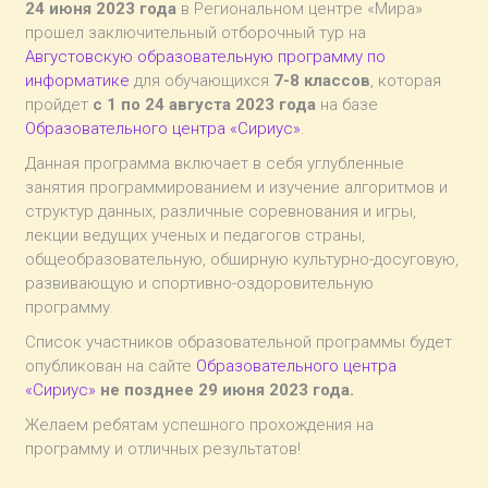
24 июня 2023 года
в Региональном центре «Мира»
прошел заключительный отборочный тур на
Августовскую образовательную программу по
информатике
для обучающихся
7-8 классов
, которая
пройдет
с 1 по 24 августа 2023 года
на базе
Образовательного центра «Сириус»
.
Данная программа включает в себя углубленные
занятия программированием и изучение алгоритмов и
структур данных, различные соревнования и игры,
лекции ведущих ученых и педагогов страны,
общеобразовательную, обширную культурно-досуговую,
развивающую и спортивно-оздоровительную
программу.
Список участников образовательной программы будет
опубликован на сайте
Образовательного центра
«Сириус»
не позднее 29 июня 2023 года.
Желаем ребятам успешного прохождения на
программу и отличных результатов!