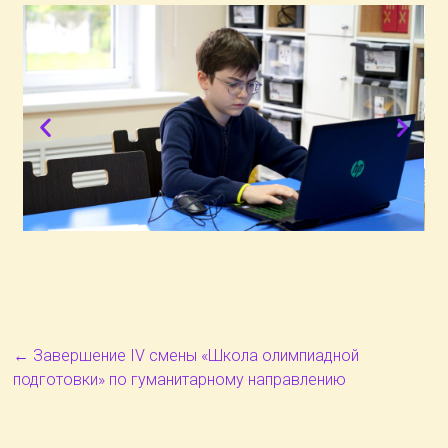
←
Завершение IV смены «Школа олимпиадной
подготовки» по гуманитарному направлению