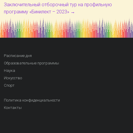
Заключительный отборочный тур на профильную
программу «Бинилект – 2023»
→
Расписание дня
Образовательные программы
Наука
Искусство
Спорт
Политика конфиденциальности
Контакты