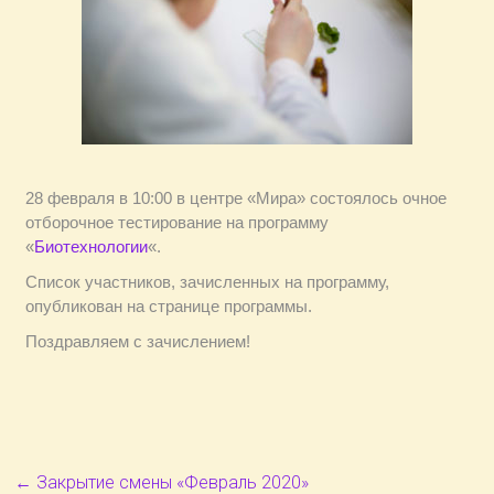
28 февраля в 10:00 в центре «Мира» состоялось очное
отборочное тестирование на программу
«
Биотехнологии
«.
Список участников, зачисленных на программу,
опубликован на странице программы.
Поздравляем с зачислением!
←
Закрытие смены «Февраль 2020»