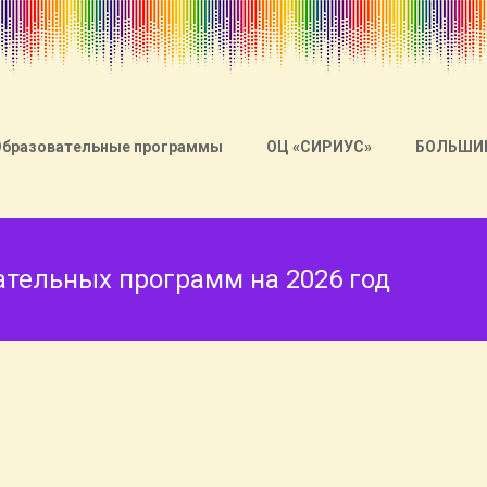
Образовательные программы
ОЦ «СИРИУС»
БОЛЬШИ
тельных программ на 2026 год