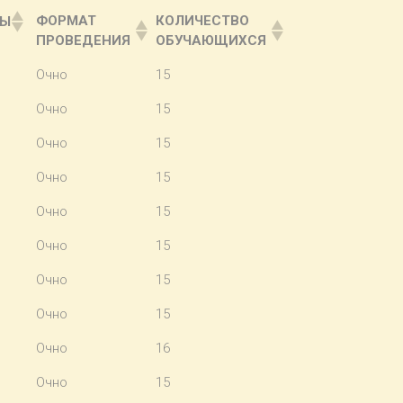
ФОРМАТ
КОЛИЧЕСТВО
СЫ
ПРОВЕДЕНИЯ
ОБУЧАЮЩИХСЯ
Очно
15
Очно
15
Очно
15
Очно
15
Очно
15
Очно
15
Очно
15
Очно
15
Очно
16
Очно
15