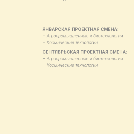
ЯНВАРСКАЯ ПРОЕКТНАЯ СМЕНА:
– Агропромышленные и биотехнологии
– Космические технологии
СЕНТЯБРЬСКАЯ ПРОЕКТНАЯ СМЕНА:
– Агропромышленные и биотехнологии
– Космические технологии