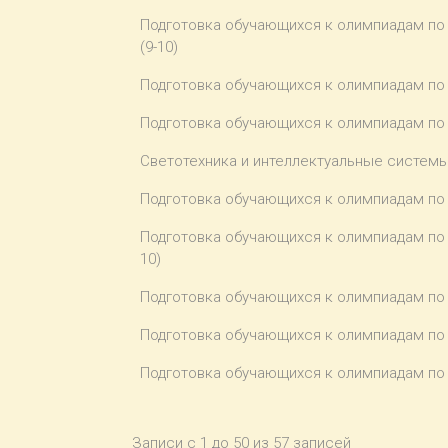
Подготовка обучающихся к олимпиадам по
(9-10)
Подготовка обучающихся к олимпиадам по
Подготовка обучающихся к олимпиадам по
Светотехника и интеллектуальные систем
Подготовка обучающихся к олимпиадам по б
Подготовка обучающихся к олимпиадам по 
10)
Подготовка обучающихся к олимпиадам по
Подготовка обучающихся к олимпиадам по
Подготовка обучающихся к олимпиадам по
Записи с 1 до 50 из 57 записей