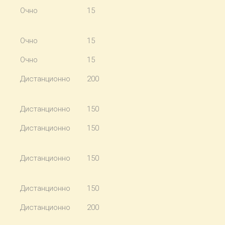
Очно
15
Очно
15
Очно
15
Дистанционно
200
Дистанционно
150
Дистанционно
150
Дистанционно
150
Дистанционно
150
Дистанционно
200