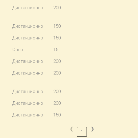
Дистанционно
200
Дистанционно
150
Дистанционно
150
Очно
15
Дистанционно
200
Дистанционно
200
Дистанционно
200
Дистанционно
200
Дистанционно
150
❮
❯
1