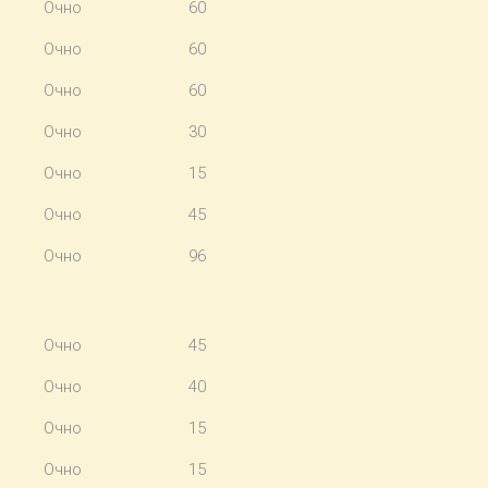
Очно
60
Очно
60
Очно
60
Очно
30
Очно
15
Очно
45
Очно
96
Очно
45
Очно
40
Очно
15
Очно
15