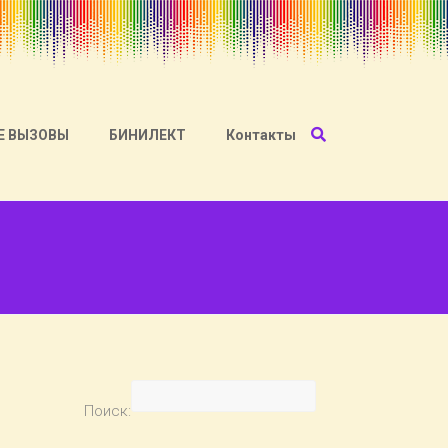
Е ВЫЗОВЫ
БИНИЛЕКТ
Контакты
Поиск: