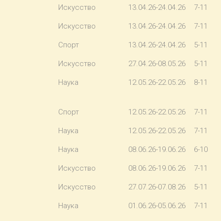
Искусство
13.04.26-24.04.26
7-11
Искусство
13.04.26-24.04.26
7-11
Спорт
13.04.26-24.04.26
5-11
Искусство
27.04.26-08.05.26
5-11
Наука
12.05.26-22.05.26
8-11
Спорт
12.05.26-22.05.26
7-11
Наука
12.05.26-22.05.26
7-11
Наука
08.06.26-19.06.26
6-10
Искусство
08.06.26-19.06.26
7-11
Искусство
27.07.26-07.08.26
5-11
Наука
01.06.26-05.06.26
7-11