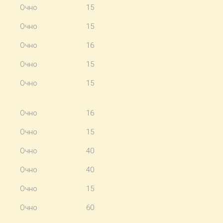
Очно
15
Очно
15
Очно
16
Очно
15
Очно
15
Очно
16
Очно
15
Очно
40
Очно
40
Очно
15
Очно
60