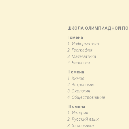
ШКОЛА ОЛИМПИАДНОЙ ПО
I смена
1. Информатика
2. География
3. Математика
4. Биология
II смена
1. Химия
2. Астрономия
3. Экология
4. Обществознание
III смена
1. История
2. Русский язык
3. Экономика