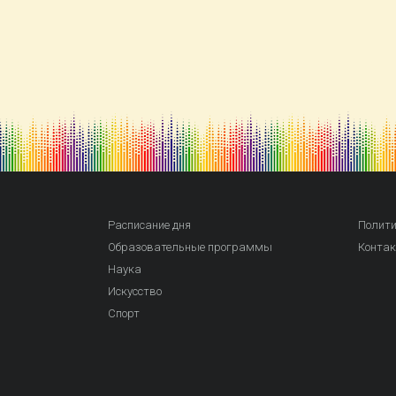
Расписание дня
Полити
Образовательные программы
Конта
Наука
Искусство
Спорт