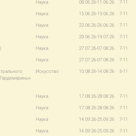
Наука
08.06.26-11.06.26
7-11
Наука
15.06.26-19.06.26
7-11
Наука
22.06.26-26.06.26
7-11
Наука
29.06.26-19.07.26
7-11
)
Наука
27.07.26-07.08.26
7-11
Наука
27.07.26-07.08.26
7-11
атрального
Искусство
10.08.26-14.08.26
5-11
«Гардемарины»
Наука
17.08.26-28.08.26
7-11
Наука
17.08.26-28.08.26
7-11
Наука
14.09.26-25.09.26
7-11
Наука
14.09.26-25.09.26
7-11