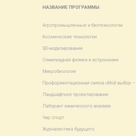
НАЗВАНИЕ ПРОГРАММЫ
Агропромышленные и биотехнологии
Космические технологии
3D-моделирование
Олимпиадная физика и астрономия
Микробиология
Профориентационная смена «Мой выбор –
Ландшафтное проектирование
Лаборант химического анализа
Чир спорт
Журналистика будущего