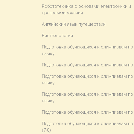
Робототехника с основами электроники и
программирования
Английский язык путешествий
Биотехнология
Подготовка обучающихся к олимпиадам по
языку
Подготовка обучающихся к олимпиадам по
Подготовка обучающихся к олимпиадам по
языку
Подготовка обучающихся к олимпиадам по
языку
Подготовка обучающихся к олимпиадам по
Подготовка обучающихся к олимпиадам по
(7-8)