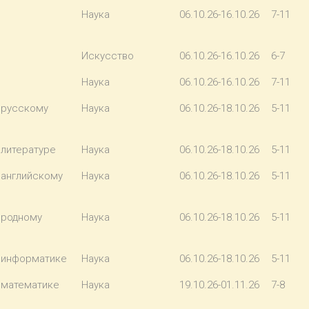
Наука
06.10.26-16.10.26
7-11
Искусство
06.10.26-16.10.26
6-7
Наука
06.10.26-16.10.26
7-11
 русскому
Наука
06.10.26-18.10.26
5-11
 литературе
Наука
06.10.26-18.10.26
5-11
 английскому
Наука
06.10.26-18.10.26
5-11
 родному
Наука
06.10.26-18.10.26
5-11
 информатике
Наука
06.10.26-18.10.26
5-11
 математике
Наука
19.10.26-01.11.26
7-8