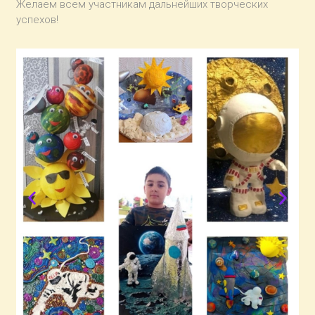
Желаем всем участникам дальнейших творческих
успехов!