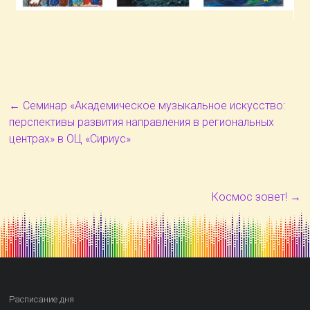
←
Семинар «Академическое музыкальное искусство:
перспективы развития направления в региональных
центрах» в ОЦ «Сириус»
Космос зовет!
→
Расписание дня