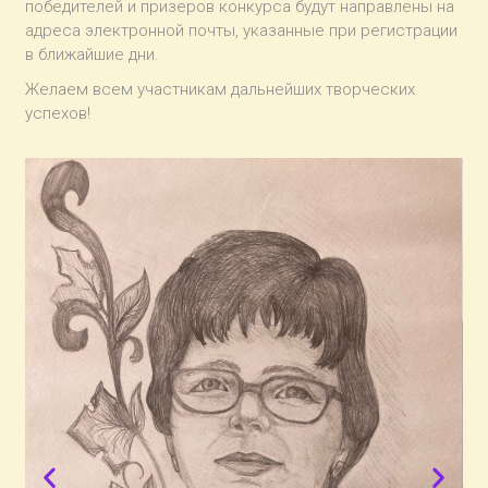
победителей и призеров конкурса будут направлены на
адреса электронной почты, указанные при регистрации
в ближайшие дни.
Желаем всем участникам дальнейших творческих
успехов!