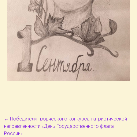
←
Победители творческого конкурса патриотической
направленности «День Государственного флага
России»