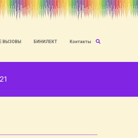
Е ВЫЗОВЫ
БИНИЛЕКТ
Контакты
21