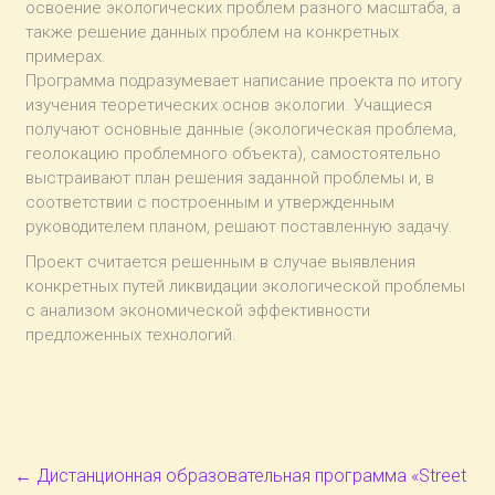
освоение экологических проблем разного масштаба, а
также решение данных проблем на конкретных
примерах.
Программа подразумевает написание проекта по итогу
изучения теоретических основ экологии. Учащиеся
получают основные данные (экологическая проблема,
геолокацию проблемного объекта), самостоятельно
выстраивают план решения заданной проблемы и, в
соответствии с построенным и утвержденным
руководителем планом, решают поставленную задачу.
Проект считается решенным в случае выявления
конкретных путей ликвидации экологической проблемы
с анализом экономической эффективности
предложенных технологий.
←
Дистанционная образовательная программа «Street