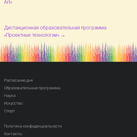
Art»
Дистанционная образовательная программа
«Проектные технологии»
→
Расписание дня
Образовательные программы
Наука
Искусство
Спорт
Политика конфиденциальности
Контакты