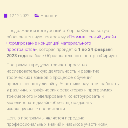
12.12.2022
Новости
Продолжается конкурсный отбор на Февральскую
образовательную программу «
Промышленный дизайн.
Формирование концепций материального
пространства
», которая пройдет
с 1 по 24 февраля
2023 года
на базе Образовательного центра «Сириус».
Программа предусматривает проектно-
исследовательскую деятельность и развитие
творческих навыков в процессе обучения
промышленному дизайну. Участники научатся работать
в различных графических редакторах и программах
трехмерного моделирования, конструировать и
моделировать дизайн-объекты, создавать
инновационные презентации.
Целью программы является передача
профессиональных знаний и навыков участникам,