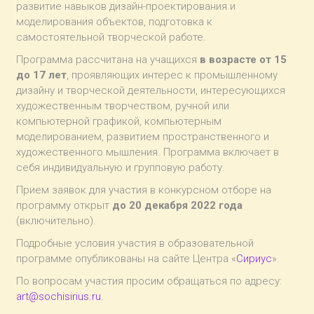
развитие навыков дизайн-проектирования и
моделирования объектов, подготовка к
самостоятельной творческой работе.
Программа рассчитана на учащихся
в возрасте от 15
до 17 лет
, проявляющих интерес к промышленному
дизайну и творческой деятельности, интересующихся
художественным творчеством, ручной или
компьютерной графикой, компьютерным
моделированием, развитием пространственного и
художественного мышления. Программа включает в
себя индивидуальную и групповую работу.
Прием заявок для участия в конкурсном отборе на
программу открыт
до 20 декабря 2022 года
(включительно).
Подробные условия участия в образовательной
программе опубликованы на сайте Центра «
Сириус
».
По вопросам участия просим обращаться по адресу:
art@sochisirius.ru.