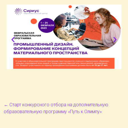
←
Старт конкурсного отбора на дополнительную
образовательную программу «Путь к Олимпу»