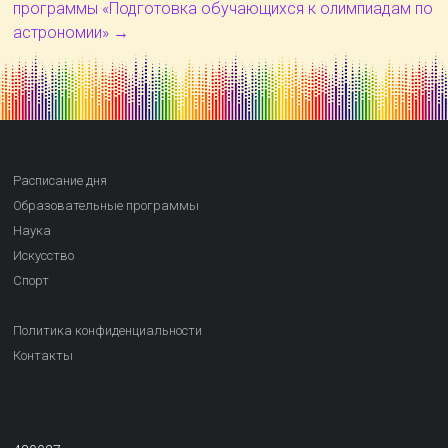
программы «Подготовка обучающихся к олимпиадам по
астрономии»
→
Расписание дня
Образовательные программы
Наука
Искусство
Спорт
Политика конфиденциальности
Контакты