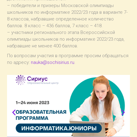
– победители и призеры Московской олимпиады
школьников по информатике 2022/23 года в варианте 7-
8 классов, набравшие определенное количество
баллов. 8 класс – 436 баллов, 7 класс – 418.
– участники регионального этапа Всероссийской
олимпиады школьников по информатике 2022/23 года,
набравшие не менее 400 баллов.
По вопросам участия в программе просим обращаться
по адресу:
nauka@sochisirius.ru
.