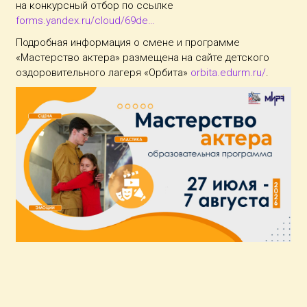
на конкурсный отбор по ссылке
forms.yandex.ru/cloud/69de…
Подробная информация о смене и программе
«Мастерство актера» размещена на сайте детского
оздоровительного лагеря «Орбита»
orbita.edurm.ru/
.