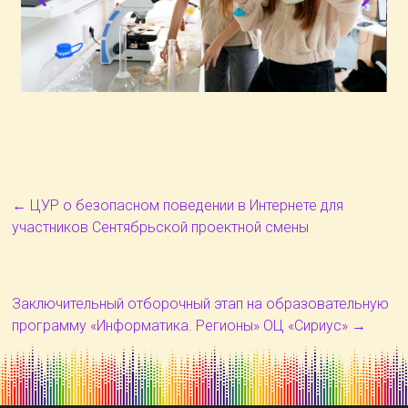
←
ЦУР о безопасном поведении в Интернете для
участников Сентябрьской проектной смены
Заключительный отборочный этап на образовательную
программу «Информатика. Регионы» ОЦ «Сириус»
→