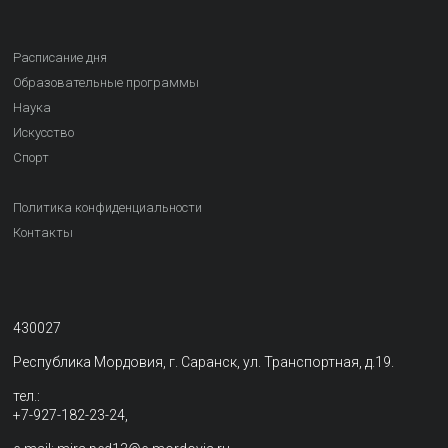
Расписание дня
Образовательные программы
Наука
Искусство
Спорт
Политика конфиденциальности
Контакты
430027
Республика Мордовия, г. Саранск, ул. Транспортная, д.19.
тел.:
+7-927-182-23-24,