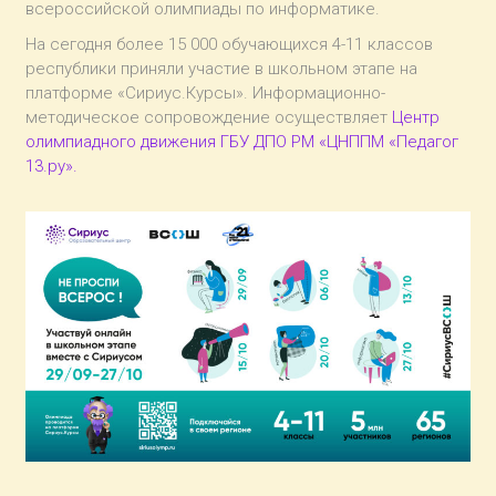
всероссийской олимпиады по информатике.
На сегодня более 15 000 обучающихся 4-11 классов
республики приняли участие в школьном этапе на
платформе «Сириус.Курсы». Информационно-
методическое сопровождение осуществляет
Центр
олимпиадного движения ГБУ ДПО РМ «ЦНППМ «Педагог
13.ру».