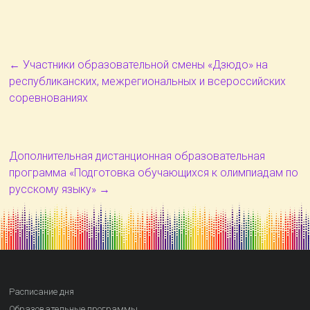
←
Участники образовательной смены «Дзюдо» на
республиканских, межрегиональных и всероссийских
соревнованиях
Дополнительная дистанционная образовательная
программа «Подготовка обучающихся к олимпиадам по
русскому языку»
→
Расписание дня
Образовательные программы