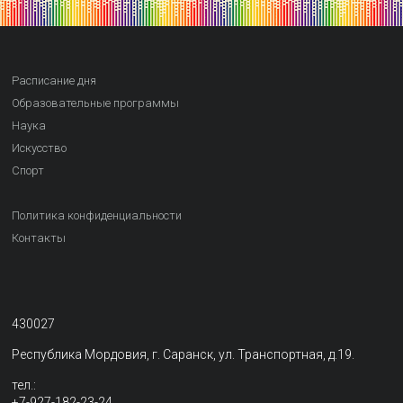
Расписание дня
Образовательные программы
Наука
Искусство
Спорт
Политика конфиденциальности
Контакты
430027
Республика Мордовия, г. Саранск, ул. Транспортная, д.19.
тел.:
+7-927-182-23-24,