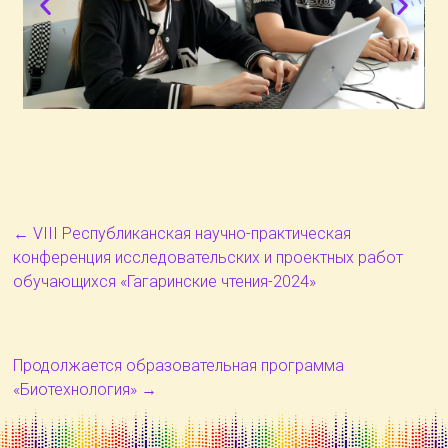
←
VIII Республиканская научно-практическая
конференция исследовательских и проектных работ
обучающихся «Гагаринские чтения-2024»
Продолжается образовательная программа
«Биотехнология»
→