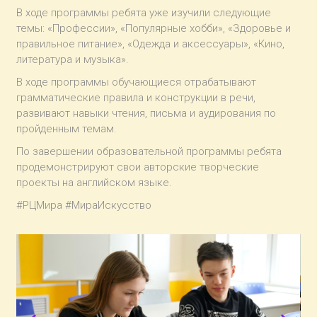
В ходе программы ребята уже изучили следующие
темы: «Профессии», «Популярные хобби», «Здоровье и
правильное питание», «Одежда и аксессуары», «Кино,
литература и музыка».
В ходе программы обучающиеся отрабатывают
грамматические правила и конструкции в речи,
развивают навыки чтения, письма и аудирования по
пройденным темам.
По завершении образовательной программы ребята
продемонстрируют свои авторские творческие
проекты на английском языке.
#РЦМира #МираИскусство