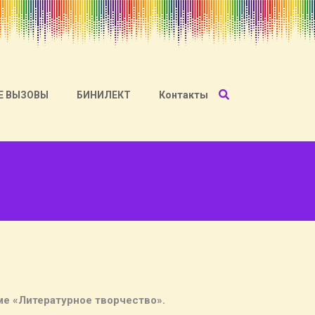
Е ВЫЗОВЫ
БИНИЛЕКТ
Контакты
ме «Литературное творчество».