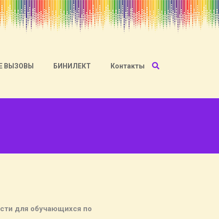
Е ВЫЗОВЫ
БИНИЛЕКТ
Контакты
ости для обучающихся по