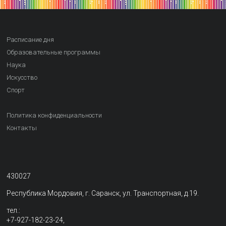
Расписание дня
Образовательные программы
Наука
Искусство
Спорт
Политика конфиденциальности
Контакты
430027
Республика Мордовия, г. Саранск, ул. Транспортная, д.19.
тел.:
+7-927-182-23-24,