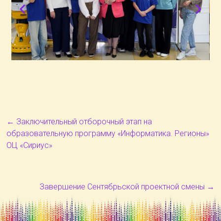
←
Заключительный отборочный этап на
образовательную программу «Информатика. Регионы»
ОЦ «Сириус»
Завершение Сентябрьской проектной смены
→