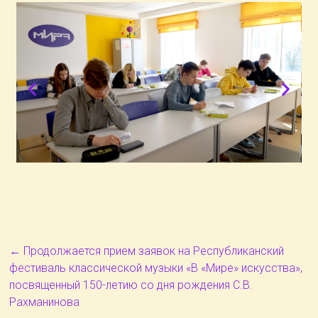
←
Продолжается прием заявок на Республиканский
фестиваль классической музыки «В «Мире» искусства»,
посвященный 150-летию со дня рождения С.В.
Рахманинова