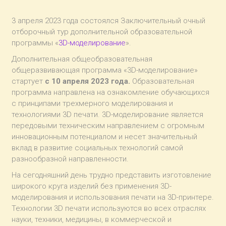
3 апреля 2023 года состоялся Заключительный очный
отборочный тур дополнительной образовательной
программы «
3D-моделирование
».
Дополнительная общеобразовательная
общеразвивающая программа «3D-моделирование»
стартует
с 10 апреля 2023 года.
Образовательная
программа направлена на ознакомление обучающихся
с принципами трехмерного моделирования и
технологиями 3D печати. 3D-моделирование является
передовыми техническим направлением с огромным
инновационным потенциалом и несет значительный
вклад в развитие социальных технологий самой
разнообразной направленности.
На сегодняшний день трудно представить изготовление
широкого круга изделий без применения 3D-
моделирования и использования печати на 3D-принтере.
Технологии 3D печати используются во всех отраслях
науки, техники, медицины, в коммерческой и