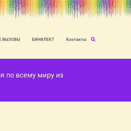
Е ВЫЗОВЫ
БИНИЛЕКТ
Контакты
я по всему миру из