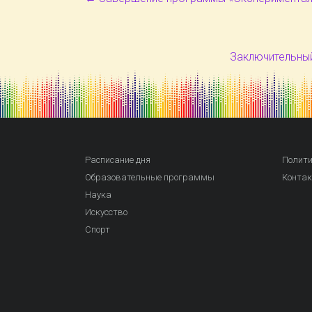
Заключительный
Расписание дня
Полити
Образовательные программы
Конта
Наука
Искусство
Спорт