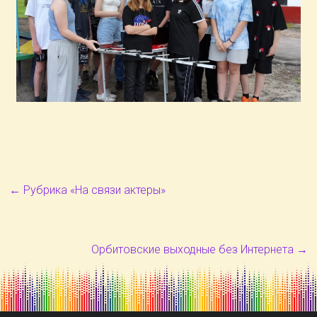
←
Рубрика «На связи актеры»
Орбитовские выходные без Интернета
→